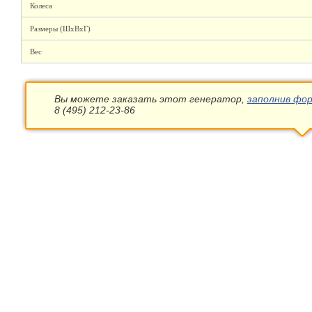
Колеса
Размеры (ШхВхГ)
Вес
Вы можете заказать этот генератор,
заполнив фор
8 (495) 212-23-86