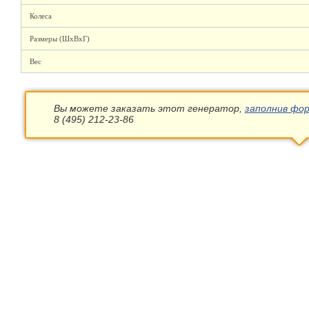
Колеса
Размеры (ШхВхГ)
Вес
Вы можете заказать этот генератор,
заполнив фор
8 (495) 212-23-86