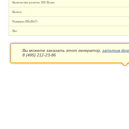
Количество розеток 380 Вольт
Колеса
Размеры (ШхВхГ)
Вес
Вы можете заказать этот генератор,
заполнив фор
8 (495) 212-23-86