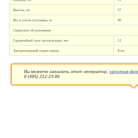
Высота, см
57
Вес в сухом состоянии, кг
80
Сервисное обслуживание
Гарантийный срок эксплуатации, мес
12
Авторизованный сервис-центр
Есть
Вы можете заказать этот генератор,
заполнив фор
8 (495) 212-23-86