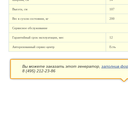
Высота, см
107
Вес в сухом состоянии, кг
200
Сервисное обслуживание
Гарантийный срок эксплуатации, мес
12
Авторизованный сервис-центр
Есть
Вы можете заказать этот генератор,
заполнив фор
8 (495) 212-23-86