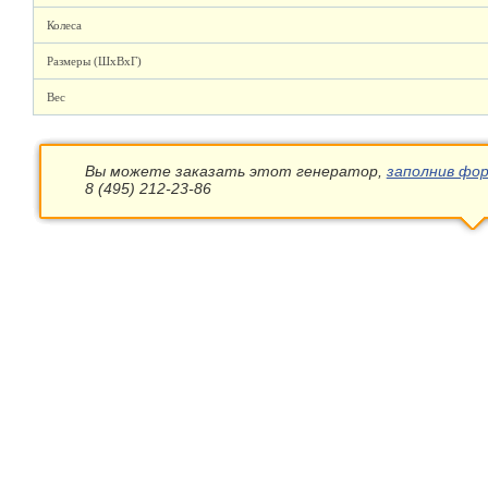
Колеса
Размеры (ШхВхГ)
Вес
Вы можете заказать этот генератор,
заполнив фор
8 (495) 212-23-86