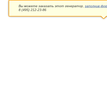
Вы можете заказать этот генератор,
заполнив фор
8 (495) 212-23-86