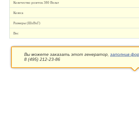
Количество розеток 380 Вольт
Колеса
Размеры (ШхВхГ)
Вес
Вы можете заказать этот генератор,
заполнив фор
8 (495) 212-23-86