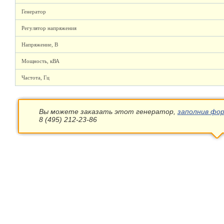
Генератор
Регулятор напряжения
Напряжение, В
Мощность, кВА
Частота, Гц
Вы можете заказать этот генератор,
заполнив фор
8 (495) 212-23-86