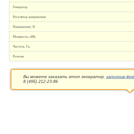
Генератор
Регулятор напряжения
Напряжение, В
Мощность, кВА
Частота, Гц
Розетки
Вы можете заказать этот генератор,
заполнив фор
8 (495) 212-23-86