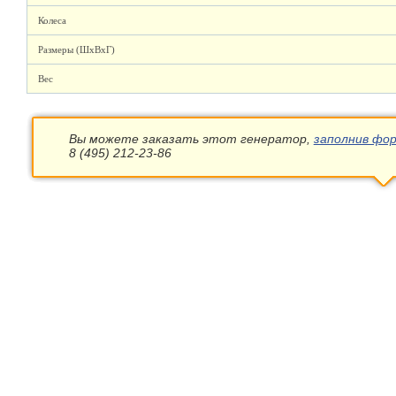
Колеса
Размеры (ШхВхГ)
Вес
Вы можете заказать этот генератор,
заполнив фор
8 (495) 212-23-86