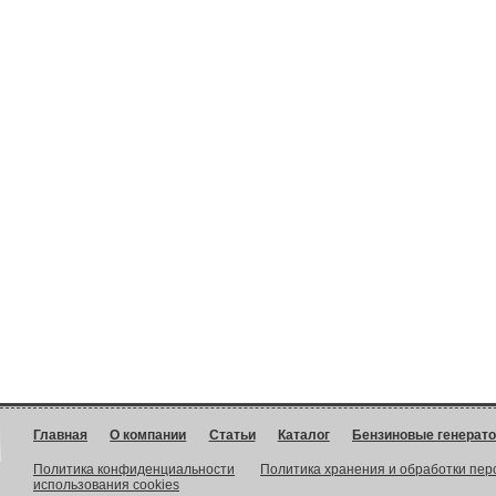
Главная
О компании
Статьи
Каталог
Бензиновые генерат
Политика конфиденциальности
Политика хранения и обработки пе
использования cookies