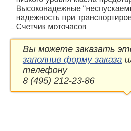
Высоконадежные "неспускаемы
надежность при транспортиро
Счетчик моточасов
Вы можете заказать эт
заполнив форму заказа
и
телефону
8 (495) 212-23-86