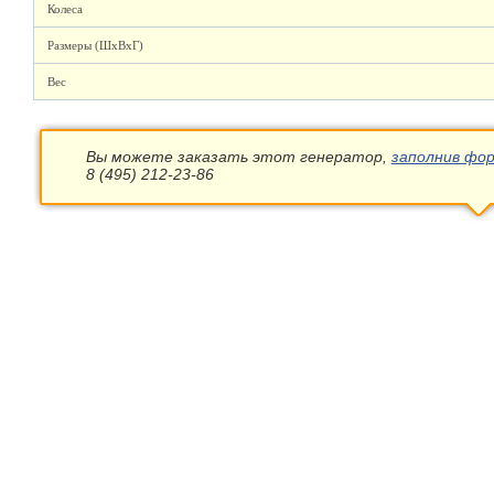
Колеса
Размеры (ШхВхГ)
Вес
Вы можете заказать этот генератор,
заполнив фор
8 (495) 212-23-86