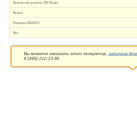
Количество розеток 380 Вольт
Колеса
Размеры (ШхВхГ)
Вес
Вы можете заказать этот генератор,
заполнив фор
8 (495) 212-23-86