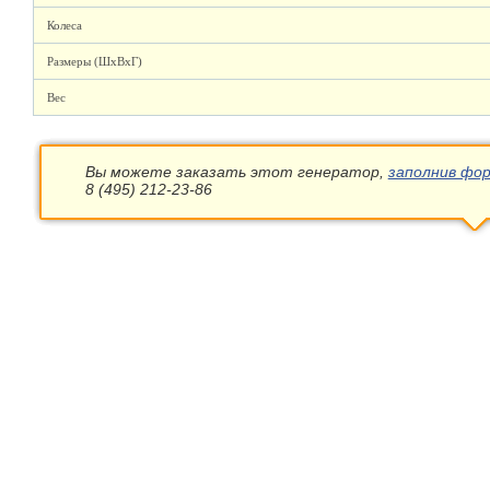
Колеса
Размеры (ШхВхГ)
Вес
Вы можете заказать этот генератор,
заполнив фор
8 (495) 212-23-86