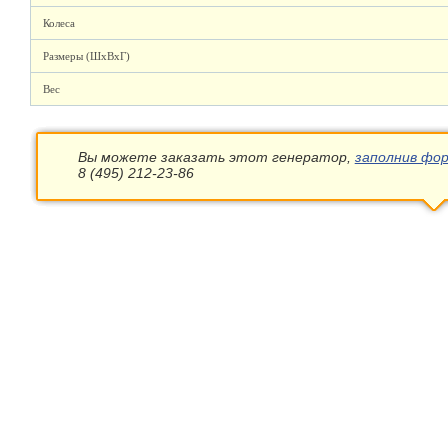
Колеса
Размеры (ШхВхГ)
Вес
Вы можете заказать этот генератор,
заполнив фор
8 (495) 212-23-86