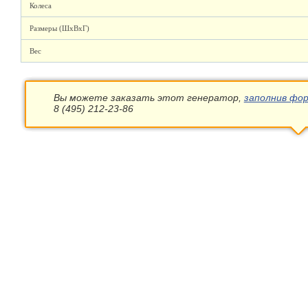
Колеса
Размеры (ШхВхГ)
Вес
Вы можете заказать этот генератор,
заполнив фор
8 (495) 212-23-86