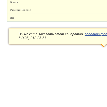
Колеса
Размеры (ШхВхГ)
Вес
Вы можете заказать этот генератор,
заполнив фор
8 (495) 212-23-86