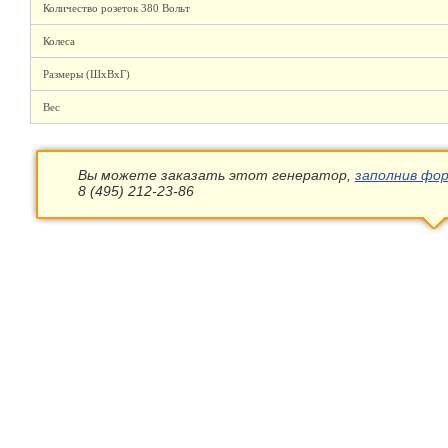
Количество розеток 380 Вольт
Колеса
Размеры (ШхВхГ)
Вес
Вы можете заказать этот генератор,
заполнив фор
8 (495) 212-23-86