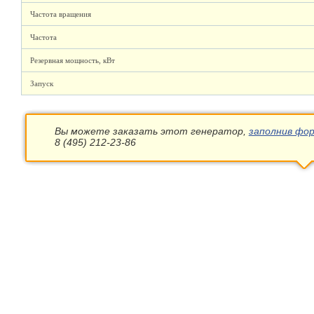
Частота вращения
Частота
Резервная мощность, кВт
Запуск
Вы можете заказать этот генератор,
заполнив фор
8 (495) 212-23-86