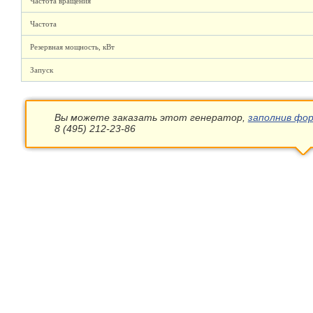
Частота вращения
Частота
Резервная мощность, кВт
Запуск
Вы можете заказать этот генератор,
заполнив фор
8 (495) 212-23-86