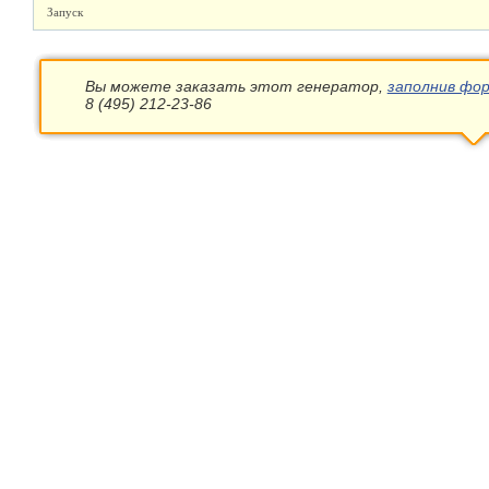
Запуск
Вы можете заказать этот генератор,
заполнив фор
8 (495) 212-23-86