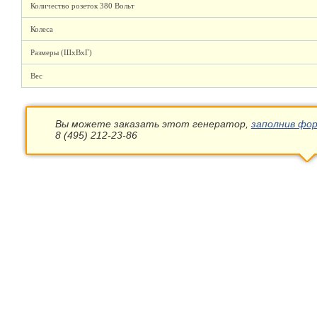
Количество розеток 380 Вольт
Колеса
Размеры (ШхВхГ)
Вес
Вы можете заказать этот генератор,
заполнив фор
8 (495) 212-23-86