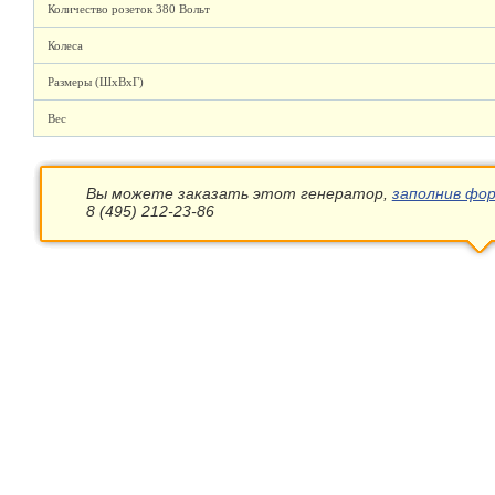
Количество розеток 380 Вольт
Колеса
Размеры (ШхВхГ)
Вес
Вы можете заказать этот генератор,
заполнив фор
8 (495) 212-23-86