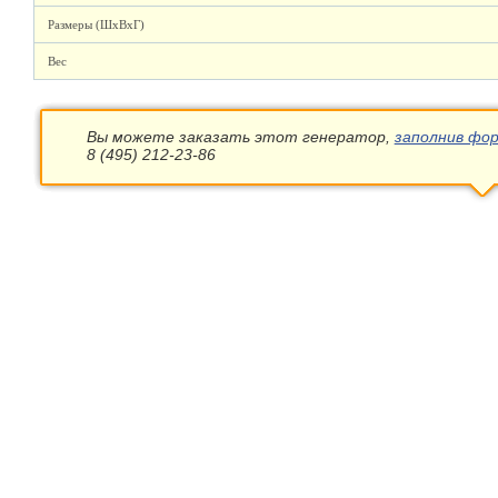
Размеры (ШхВхГ)
Вес
Вы можете заказать этот генератор,
заполнив фор
8 (495) 212-23-86