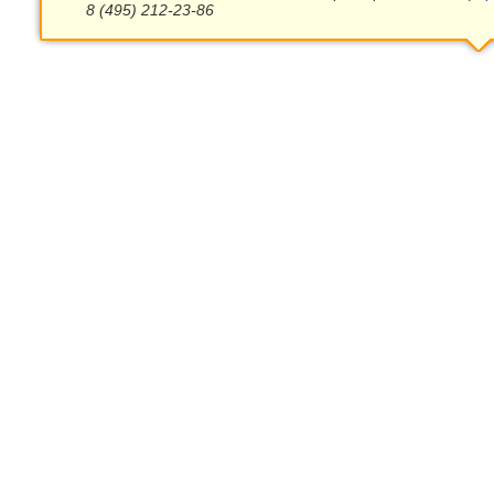
8 (495) 212-23-86