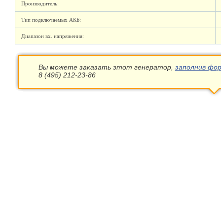
Производитель:
Тип подключаемых АКБ:
Диапазон вх. напряжения:
Вы можете заказать этот генератор,
заполнив фор
8 (495) 212-23-86