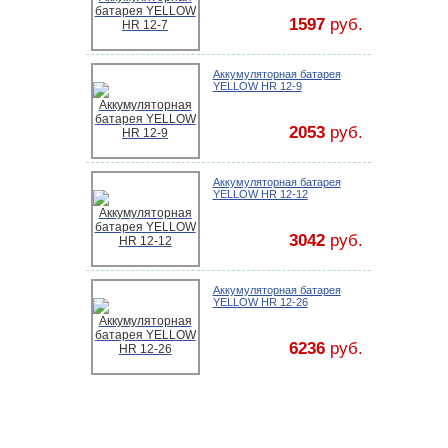
1597
руб.
Аккумуляторная батарея
YELLOW HR 12-9
2053
руб.
Аккумуляторная батарея
YELLOW HR 12-12
3042
руб.
Аккумуляторная батарея
YELLOW HR 12-26
6236
руб.