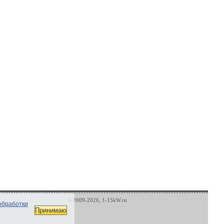
© 2009-2026, 1-15kW.ru
обработки