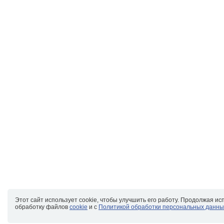
Этот сайт использует cookie, чтобы улучшить его работу. Продолжая ис
обработку файлов
cookie
и с
Политикой обработки персональных данны