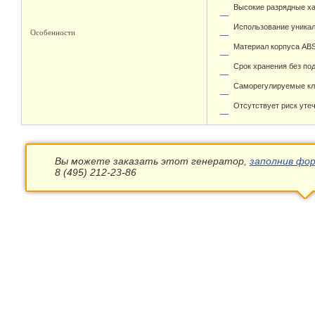
Высокие разрядные ха
Использование уникал
Особенности
Материал корпуса ABS
Срок хранения без под
Саморегулируемые кла
Отсутствует риск утеч
Вы можете заказать этот генератор,
заполнив фор
8 (495) 212-23-86