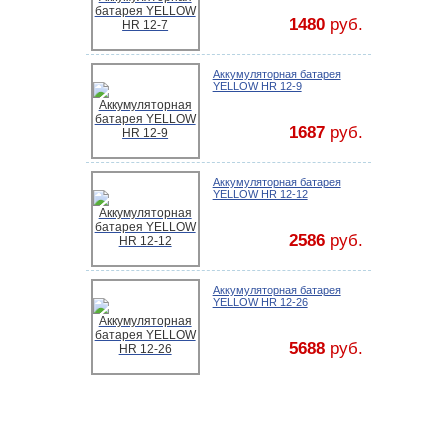
1480
руб.
Аккумуляторная батарея
YELLOW HR 12-9
1687
руб.
Аккумуляторная батарея
YELLOW HR 12-12
2586
руб.
Аккумуляторная батарея
YELLOW HR 12-26
5688
руб.