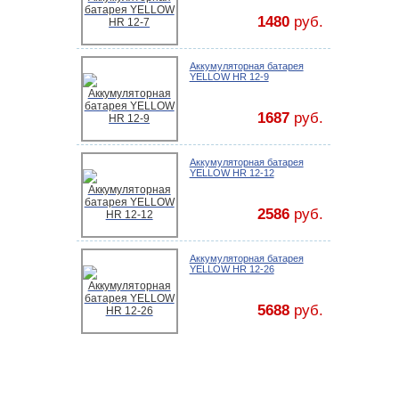
1480
руб.
Аккумуляторная батарея
YELLOW HR 12-9
1687
руб.
Аккумуляторная батарея
YELLOW HR 12-12
2586
руб.
Аккумуляторная батарея
YELLOW HR 12-26
5688
руб.