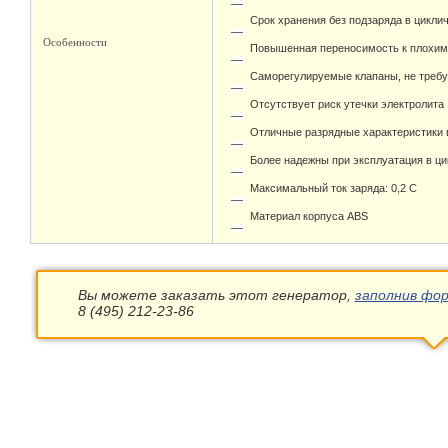
Срок хранения без подзаряда в цикли
Особенности
Повышенная переносимость к плохим
Саморегулируемые клапаны, не требу
Отсутствует риск утечки электролита
Отличные разрядные характеристики 
Более надежны при эксплуатация в ц
Максимальный ток заряда: 0,2 С
Материал корпуса ABS
Вы можете заказать этот генератор,
заполнив фор
8 (495) 212-23-86