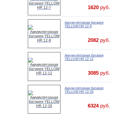
1620
руб.
Аккумуляторная батарея
YELLOW HR 12-9
2082
руб.
Аккумуляторная батарея
YELLOW HR 12-12
3085
руб.
Аккумуляторная батарея
YELLOW HR 12-26
6324
руб.