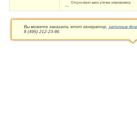
Отсутствует риск утечки электролита.
Вы можете заказать этот генератор,
заполнив фор
8 (495) 212-23-86