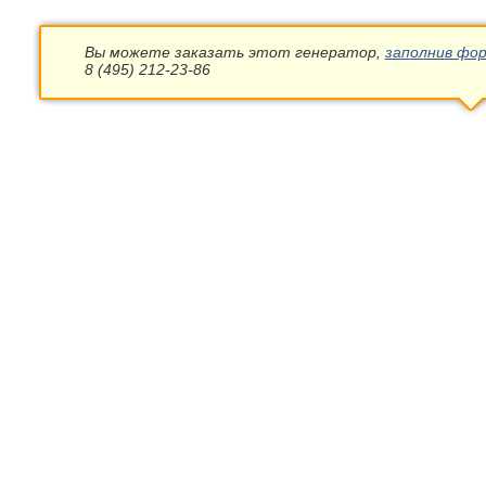
Вы можете заказать этот генератор,
заполнив фор
8 (495) 212-23-86