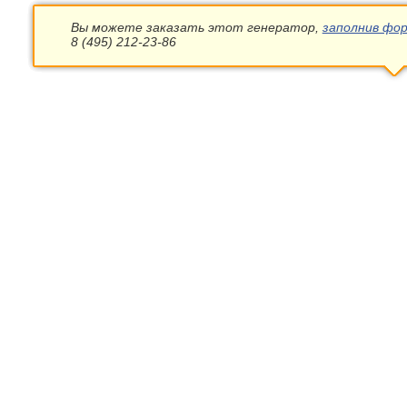
Вы можете заказать этот генератор,
заполнив фор
8 (495) 212-23-86