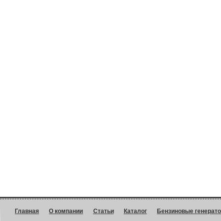
Главная
О компании
Статьи
Каталог
Бензиновые генерат