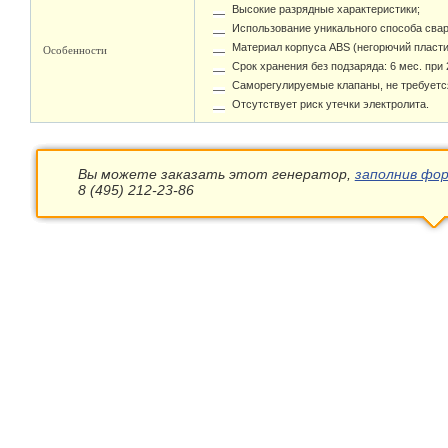
Высокие разрядные характеристики;
Использование уникального способа свар
Материал корпуса ABS (негорючий пласти
Особенности
Срок хранения без подзаряда: 6 мес. при 
Саморегулируемые клапаны, не требуетс
Отсутствует риск утечки электролита.
Вы можете заказать этот генератор,
заполнив фор
8 (495) 212-23-86